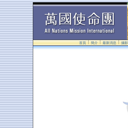
首頁
簡介
最新消息
攝影