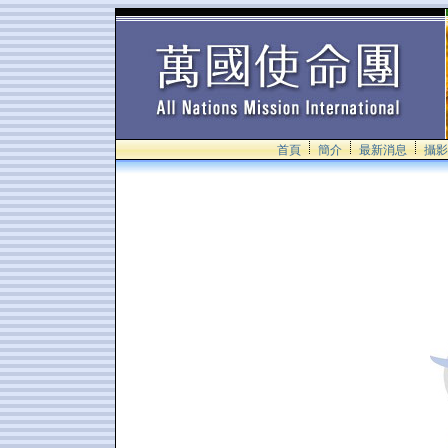
首頁
簡介
最新消息
攝影