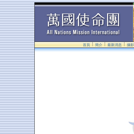
首頁
簡介
最新消息
攝影